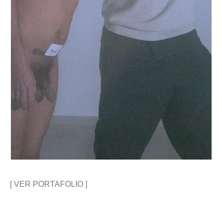
[ VER PORTAFOLIO ]