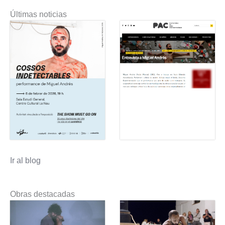
Últimas noticias
Ir al blog
Obras destacadas