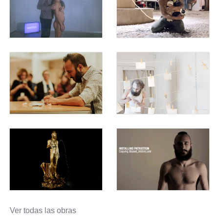
Ver todas las obras