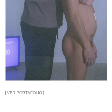
[ VER PORTAFOLIO ]