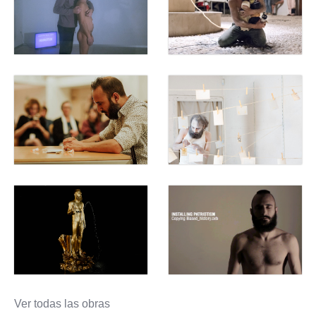
Ver todas las obras