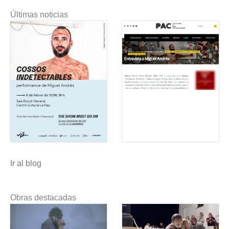
Últimas noticias
Ir al blog
Obras destacadas