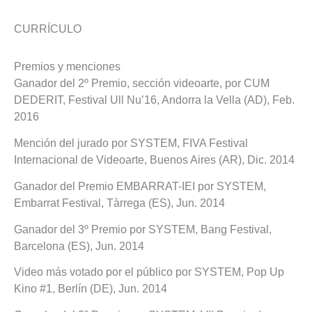
CURRÍCULO
Premios y menciones
Ganador del 2º Premio, sección videoarte, por CUM
DEDERIT, Festival Ull Nu’16, Andorra la Vella (AD), Feb.
2016
Mención del jurado por SYSTEM, FIVA Festival
Internacional de Videoarte, Buenos Aires (AR), Dic. 2014
Ganador del Premio EMBARRAT-IEI por SYSTEM,
Embarrat Festival, Tàrrega (ES), Jun. 2014
Ganador del 3º Premio por SYSTEM, Bang Festival,
Barcelona (ES), Jun. 2014
Video más votado por el público por SYSTEM, Pop Up
Kino #1, Berlín (DE), Jun. 2014