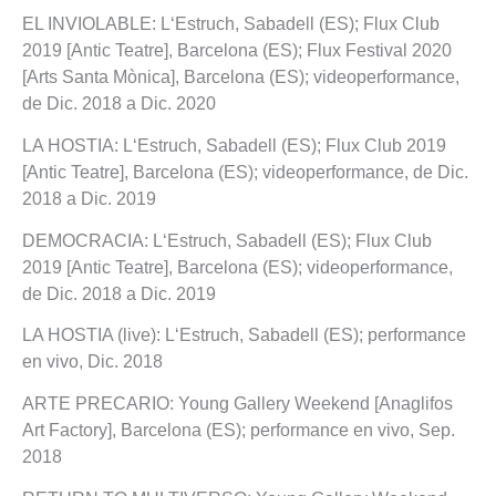
EL INVIOLABLE: L‘Estruch, Sabadell (ES); Flux Club
2019 [Antic Teatre], Barcelona (ES); Flux Festival 2020
[Arts Santa Mònica], Barcelona (ES); videoperformance,
de Dic. 2018 a Dic. 2020
LA HOSTIA: L‘Estruch, Sabadell (ES); Flux Club 2019
[Antic Teatre], Barcelona (ES); videoperformance, de Dic.
2018 a Dic. 2019
DEMOCRACIA: L‘Estruch, Sabadell (ES); Flux Club
2019 [Antic Teatre], Barcelona (ES); videoperformance,
de Dic. 2018 a Dic. 2019
LA HOSTIA (live): L‘Estruch, Sabadell (ES); performance
en vivo, Dic. 2018
ARTE PRECARIO: Young Gallery Weekend [Anaglifos
Art Factory], Barcelona (ES); performance en vivo, Sep.
2018