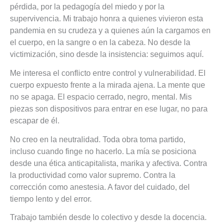
pérdida, por la pedagogía del miedo y por la
supervivencia. Mi trabajo honra a quienes vivieron esta
pandemia en su crudeza y a quienes aún la cargamos en
el cuerpo, en la sangre o en la cabeza. No desde la
victimización, sino desde la insistencia: seguimos aquí.
Me interesa el conflicto entre control y vulnerabilidad. El
cuerpo expuesto frente a la mirada ajena. La mente que
no se apaga. El espacio cerrado, negro, mental. Mis
piezas son dispositivos para entrar en ese lugar, no para
escapar de él.
No creo en la neutralidad. Toda obra toma partido,
incluso cuando finge no hacerlo. La mía se posiciona
desde una ética anticapitalista, marika y afectiva. Contra
la productividad como valor supremo. Contra la
corrección como anestesia. A favor del cuidado, del
tiempo lento y del error.
Trabajo también desde lo colectivo y desde la docencia.