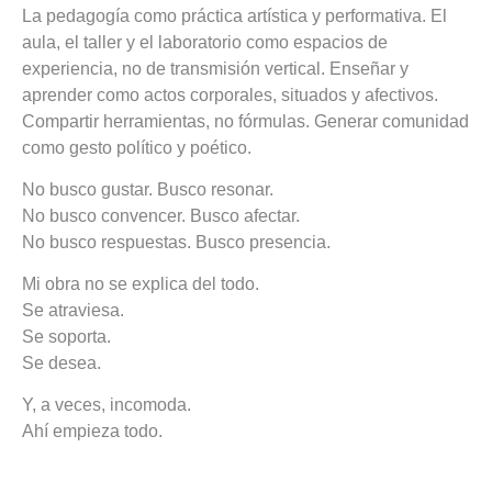
La pedagogía como práctica artística y performativa. El
aula, el taller y el laboratorio como espacios de
experiencia, no de transmisión vertical. Enseñar y
aprender como actos corporales, situados y afectivos.
Compartir herramientas, no fórmulas. Generar comunidad
como gesto político y poético.
No busco gustar. Busco resonar.
No busco convencer. Busco afectar.
No busco respuestas. Busco presencia.
Mi obra no se explica del todo.
Se atraviesa.
Se soporta.
Se desea.
Y, a veces, incomoda.
Ahí empieza todo.