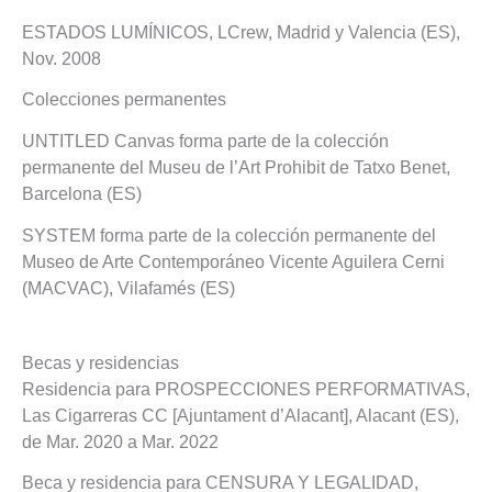
ESTADOS LUMÍNICOS, LCrew, Madrid y Valencia (ES),
Nov. 2008
Colecciones permanentes
UNTITLED Canvas forma parte de la colección
permanente del Museu de l’Art Prohibit de Tatxo Benet,
Barcelona (ES)
SYSTEM forma parte de la colección permanente del
Museo de Arte Contemporáneo Vicente Aguilera Cerni
(MACVAC), Vilafamés (ES)
Becas y residencias
Residencia para PROSPECCIONES PERFORMATIVAS,
Las Cigarreras CC [Ajuntament d’Alacant], Alacant (ES),
de Mar. 2020 a Mar. 2022
Beca y residencia para CENSURA Y LEGALIDAD,