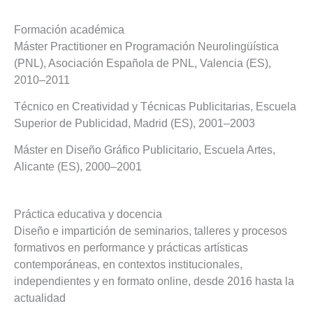
Formación académica
Máster Practitioner en Programación Neurolingüística
(PNL), Asociación Española de PNL, Valencia (ES),
2010–2011
Técnico en Creatividad y Técnicas Publicitarias, Escuela
Superior de Publicidad, Madrid (ES), 2001–2003
Máster en Diseño Gráfico Publicitario, Escuela Artes,
Alicante (ES), 2000–2001
Práctica educativa y docencia
Diseño e impartición de seminarios, talleres y procesos
formativos en performance y prácticas artísticas
contemporáneas, en contextos institucionales,
independientes y en formato online, desde 2016 hasta la
actualidad