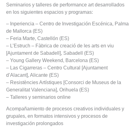
Seminarios y talleres de performance art desarrollados
en los siguientes espacios y programas:
– Inperiencia – Centro de Investigación Escénica, Palma
de Mallorca (ES)
– Feria Marte, Castellón (ES)
– L’Estruch – Fàbrica de creació de les arts en viu
[Ajuntament de Sabadell], Sabadell (ES)
– Young Gallery Weekend, Barcelona (ES)
– Las Cigarreras – Centro Cultural [Ajuntament
d’Alacant], Alicante (ES)
– Resistències Artístiques [Consorci de Museus de la
Generalitat Valenciana], Orihuela (ES)
– Talleres y seminarios online
Acompañamiento de procesos creativos individuales y
grupales, en formatos intensivos y procesos de
investigación prolongados