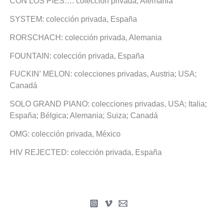
CON LOS PIES…: colección privada, Alemania
SYSTEM: colección privada, España
RORSCHACH: colección privada, Alemania
FOUNTAIN: colección privada, España
FUCKIN’ MELON: colecciones privadas, Austria; USA;
Canadá
SOLO GRAND PIANO: colecciones privadas, USA; Italia;
España; Bélgica; Alemania; Suiza; Canadá
OMG: colección privada, México
HIV REJECTED: colección privada, España