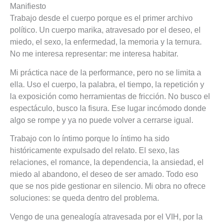
Manifiesto
Trabajo desde el cuerpo porque es el primer archivo
político. Un cuerpo marika, atravesado por el deseo, el
miedo, el sexo, la enfermedad, la memoria y la ternura.
No me interesa representar: me interesa habitar.
Mi práctica nace de la performance, pero no se limita a
ella. Uso el cuerpo, la palabra, el tiempo, la repetición y
la exposición como herramientas de fricción. No busco el
espectáculo, busco la fisura. Ese lugar incómodo donde
algo se rompe y ya no puede volver a cerrarse igual.
Trabajo con lo íntimo porque lo íntimo ha sido
históricamente expulsado del relato. El sexo, las
relaciones, el romance, la dependencia, la ansiedad, el
miedo al abandono, el deseo de ser amado. Todo eso
que se nos pide gestionar en silencio. Mi obra no ofrece
soluciones: se queda dentro del problema.
Vengo de una genealogía atravesada por el VIH, por la