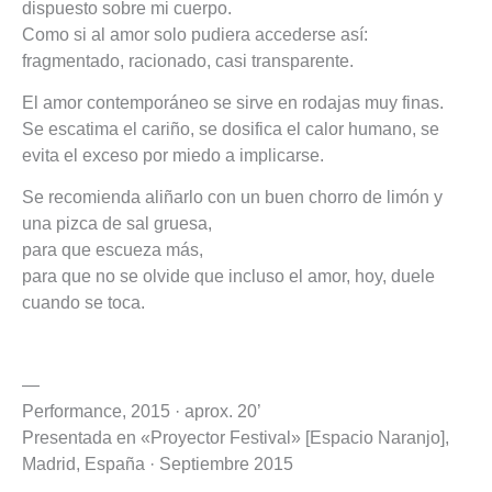
dispuesto sobre mi cuerpo.
Como si al amor solo pudiera accederse así:
fragmentado, racionado, casi transparente.
El amor contemporáneo se sirve en rodajas muy finas.
Se escatima el cariño, se dosifica el calor humano, se
evita el exceso por miedo a implicarse.
Se recomienda aliñarlo con un buen chorro de limón y
una pizca de sal gruesa,
para que escueza más,
para que no se olvide que incluso el amor, hoy, duele
cuando se toca.
—
Performance, 2015 · aprox. 20’
Presentada en «Proyector Festival» [Espacio Naranjo],
Madrid, España · Septiembre 2015