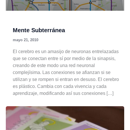
Mente Subterránea
mayo 21, 2010
El cerebro es un amasijo de neuronas entrelazadas
que se conectan entre sí por medio de la sinapsis,
creando de este modo una red neuronal
complejísima. Las conexiones se afianzan si se
utilizan y se rompen si entran en desuso. El cerebro
es plástico. Cambia con cada vivencia y cada
aprendizaje, modificando así sus conexiones […]