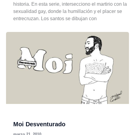
historia. En esta serie, intersecciono el martirio con la
sexualidad gay, donde la humillación y el placer se
entrecruzan. Los santos se dibujan con
Moi Desventurado
marzo 21, 2010