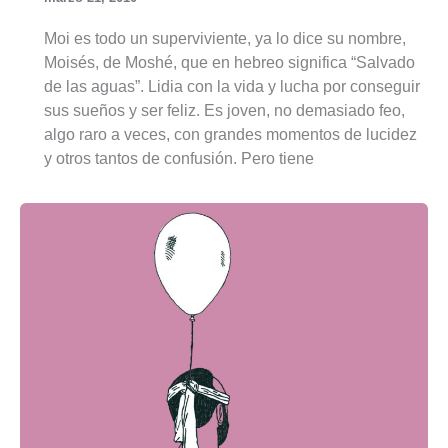
Moi es todo un superviviente, ya lo dice su nombre,
Moisés, de Moshé, que en hebreo significa “Salvado
de las aguas”. Lidia con la vida y lucha por conseguir
sus sueños y ser feliz. Es joven, no demasiado feo,
algo raro a veces, con grandes momentos de lucidez
y otros tantos de confusión. Pero tiene