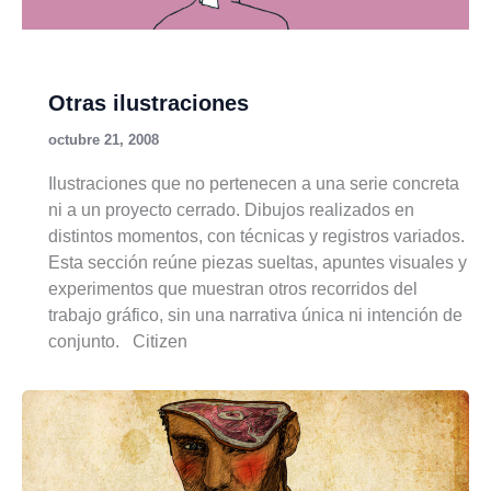
Otras ilustraciones
octubre 21, 2008
Ilustraciones que no pertenecen a una serie concreta
ni a un proyecto cerrado. Dibujos realizados en
distintos momentos, con técnicas y registros variados.
Esta sección reúne piezas sueltas, apuntes visuales y
experimentos que muestran otros recorridos del
trabajo gráfico, sin una narrativa única ni intención de
conjunto. Citizen