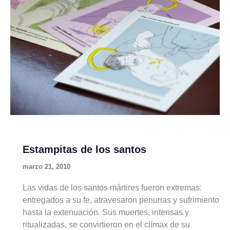
Estampitas de los santos
marzo 21, 2010
Las vidas de los santos mártires fueron extremas:
entregados a su fe, atravesaron penurias y sufrimiento
hasta la extenuación. Sus muertes, intensas y
ritualizadas, se convirtieron en el clímax de su