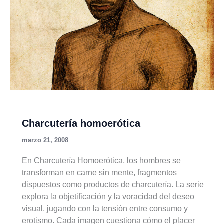
Charcutería homoerótica
marzo 21, 2008
En Charcutería Homoerótica, los hombres se
transforman en carne sin mente, fragmentos
dispuestos como productos de charcutería. La serie
explora la objetificación y la voracidad del deseo
visual, jugando con la tensión entre consumo y
erotismo. Cada imagen cuestiona cómo el placer