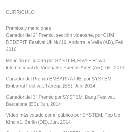
CURRÍCULO
Premios y menciones
Ganador del 2º Premio, sección videoarte, por CUM
DEDERIT, Festival Ull Nu’16, Andorra la Vella (AD), Feb.
2016
Mención del jurado por SYSTEM, FIVA Festival
Internacional de Videoarte, Buenos Aires (AR), Dic. 2014
Ganador del Premio EMBARRAT-IEI por SYSTEM,
Embarrat Festival, Tàrrega (ES), Jun. 2014
Ganador del 3º Premio por SYSTEM, Bang Festival,
Barcelona (ES), Jun. 2014
Video más votado por el público por SYSTEM, Pop Up
Kino #1, Berlín (DE), Jun. 2014