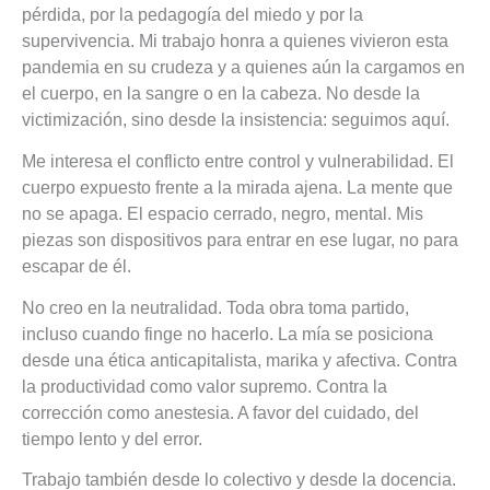
pérdida, por la pedagogía del miedo y por la
supervivencia. Mi trabajo honra a quienes vivieron esta
pandemia en su crudeza y a quienes aún la cargamos en
el cuerpo, en la sangre o en la cabeza. No desde la
victimización, sino desde la insistencia: seguimos aquí.
Me interesa el conflicto entre control y vulnerabilidad. El
cuerpo expuesto frente a la mirada ajena. La mente que
no se apaga. El espacio cerrado, negro, mental. Mis
piezas son dispositivos para entrar en ese lugar, no para
escapar de él.
No creo en la neutralidad. Toda obra toma partido,
incluso cuando finge no hacerlo. La mía se posiciona
desde una ética anticapitalista, marika y afectiva. Contra
la productividad como valor supremo. Contra la
corrección como anestesia. A favor del cuidado, del
tiempo lento y del error.
Trabajo también desde lo colectivo y desde la docencia.