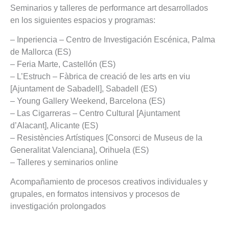
Seminarios y talleres de performance art desarrollados
en los siguientes espacios y programas:
– Inperiencia – Centro de Investigación Escénica, Palma
de Mallorca (ES)
– Feria Marte, Castellón (ES)
– L’Estruch – Fàbrica de creació de les arts en viu
[Ajuntament de Sabadell], Sabadell (ES)
– Young Gallery Weekend, Barcelona (ES)
– Las Cigarreras – Centro Cultural [Ajuntament
d’Alacant], Alicante (ES)
– Resistències Artístiques [Consorci de Museus de la
Generalitat Valenciana], Orihuela (ES)
– Talleres y seminarios online
Acompañamiento de procesos creativos individuales y
grupales, en formatos intensivos y procesos de
investigación prolongados