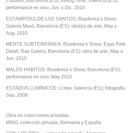
Cultures, Barcelona (ES); Killing Time, Valencia (ES);
performance en vivo, Jun. y Dic. 2010
ESTAMPITAS DE LOS SANTOS: Blasfemia’s Show;
Galería Maxó, Barcelona (ES); obra(s) de arte, May y
Aug. 2010
MENTE SUBTERRÁNEA: Blasfemia’s Show; Expo Petit
Detall; Ras Gallery, Barcelona (ES); obra de arte, May a
Jun. 2010
MALOS HÁBITOS: Blasfemia’s Show, Barcelona (ES);
performance en vivo, May 2010
ESTADOS LUMÍNICOS: Lcrew, Valencia (ES); fotografía,
Sep. 2008
Obra en colecciones privadas
MING: colección privada, Alemania y España