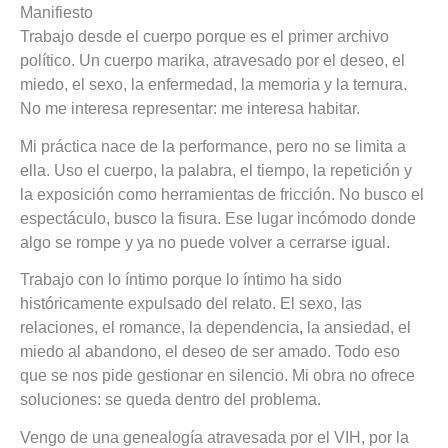
Manifiesto
Trabajo desde el cuerpo porque es el primer archivo
político. Un cuerpo marika, atravesado por el deseo, el
miedo, el sexo, la enfermedad, la memoria y la ternura.
No me interesa representar: me interesa habitar.
Mi práctica nace de la performance, pero no se limita a
ella. Uso el cuerpo, la palabra, el tiempo, la repetición y
la exposición como herramientas de fricción. No busco el
espectáculo, busco la fisura. Ese lugar incómodo donde
algo se rompe y ya no puede volver a cerrarse igual.
Trabajo con lo íntimo porque lo íntimo ha sido
históricamente expulsado del relato. El sexo, las
relaciones, el romance, la dependencia, la ansiedad, el
miedo al abandono, el deseo de ser amado. Todo eso
que se nos pide gestionar en silencio. Mi obra no ofrece
soluciones: se queda dentro del problema.
Vengo de una genealogía atravesada por el VIH, por la