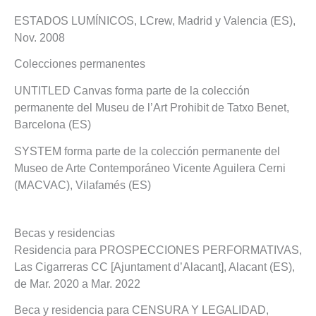
ESTADOS LUMÍNICOS, LCrew, Madrid y Valencia (ES),
Nov. 2008
Colecciones permanentes
UNTITLED Canvas forma parte de la colección
permanente del Museu de l’Art Prohibit de Tatxo Benet,
Barcelona (ES)
SYSTEM forma parte de la colección permanente del
Museo de Arte Contemporáneo Vicente Aguilera Cerni
(MACVAC), Vilafamés (ES)
Becas y residencias
Residencia para PROSPECCIONES PERFORMATIVAS,
Las Cigarreras CC [Ajuntament d’Alacant], Alacant (ES),
de Mar. 2020 a Mar. 2022
Beca y residencia para CENSURA Y LEGALIDAD,