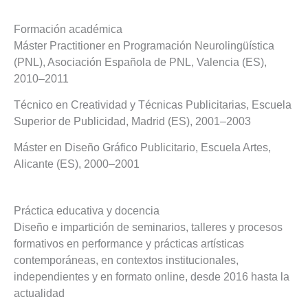
Formación académica
Máster Practitioner en Programación Neurolingüística
(PNL), Asociación Española de PNL, Valencia (ES),
2010–2011
Técnico en Creatividad y Técnicas Publicitarias, Escuela
Superior de Publicidad, Madrid (ES), 2001–2003
Máster en Diseño Gráfico Publicitario, Escuela Artes,
Alicante (ES), 2000–2001
Práctica educativa y docencia
Diseño e impartición de seminarios, talleres y procesos
formativos en performance y prácticas artísticas
contemporáneas, en contextos institucionales,
independientes y en formato online, desde 2016 hasta la
actualidad