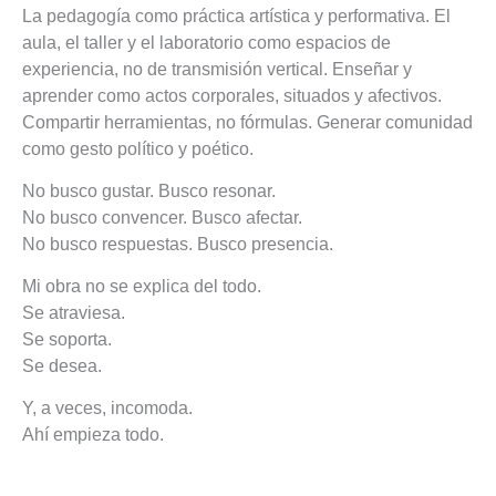
La pedagogía como práctica artística y performativa. El
aula, el taller y el laboratorio como espacios de
experiencia, no de transmisión vertical. Enseñar y
aprender como actos corporales, situados y afectivos.
Compartir herramientas, no fórmulas. Generar comunidad
como gesto político y poético.
No busco gustar. Busco resonar.
No busco convencer. Busco afectar.
No busco respuestas. Busco presencia.
Mi obra no se explica del todo.
Se atraviesa.
Se soporta.
Se desea.
Y, a veces, incomoda.
Ahí empieza todo.