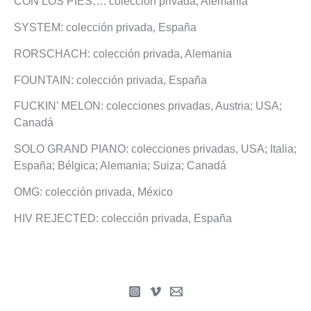
CON LOS PIES…: colección privada, Alemania
SYSTEM: colección privada, España
RORSCHACH: colección privada, Alemania
FOUNTAIN: colección privada, España
FUCKIN’ MELON: colecciones privadas, Austria; USA;
Canadá
SOLO GRAND PIANO: colecciones privadas, USA; Italia;
España; Bélgica; Alemania; Suiza; Canadá
OMG: colección privada, México
HIV REJECTED: colección privada, España