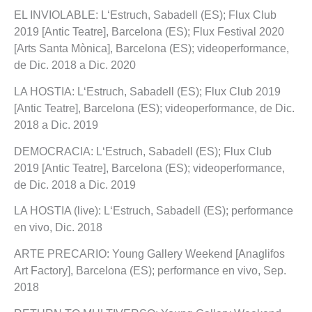
EL INVIOLABLE: L‘Estruch, Sabadell (ES); Flux Club
2019 [Antic Teatre], Barcelona (ES); Flux Festival 2020
[Arts Santa Mònica], Barcelona (ES); videoperformance,
de Dic. 2018 a Dic. 2020
LA HOSTIA: L‘Estruch, Sabadell (ES); Flux Club 2019
[Antic Teatre], Barcelona (ES); videoperformance, de Dic.
2018 a Dic. 2019
DEMOCRACIA: L‘Estruch, Sabadell (ES); Flux Club
2019 [Antic Teatre], Barcelona (ES); videoperformance,
de Dic. 2018 a Dic. 2019
LA HOSTIA (live): L‘Estruch, Sabadell (ES); performance
en vivo, Dic. 2018
ARTE PRECARIO: Young Gallery Weekend [Anaglifos
Art Factory], Barcelona (ES); performance en vivo, Sep.
2018