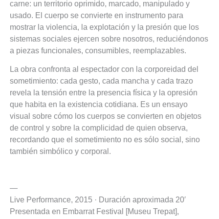
carne: un territorio oprimido, marcado, manipulado y
usado. El cuerpo se convierte en instrumento para
mostrar la violencia, la explotación y la presión que los
sistemas sociales ejercen sobre nosotros, reduciéndonos
a piezas funcionales, consumibles, reemplazables.
La obra confronta al espectador con la corporeidad del
sometimiento: cada gesto, cada mancha y cada trazo
revela la tensión entre la presencia física y la opresión
que habita en la existencia cotidiana. Es un ensayo
visual sobre cómo los cuerpos se convierten en objetos
de control y sobre la complicidad de quien observa,
recordando que el sometimiento no es sólo social, sino
también simbólico y corporal.
—
Live Performance, 2015 · Duración aproximada 20′
Presentada en Embarrat Festival [Museu Trepat],