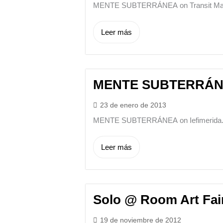
MENTE SUBTERRÁNEA on Transit Map
Leer más
MENTE SUBTERRÁNEA
23 de enero de 2013
MENTE SUBTERRÁNEA on Iefimerida.
Leer más
Solo @ Room Art Fai
19 de noviembre de 2012