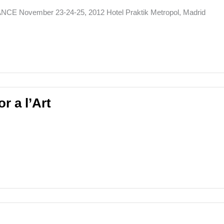
E November 23-24-25, 2012 Hotel Praktik Metropol, Madrid
 a l’Art