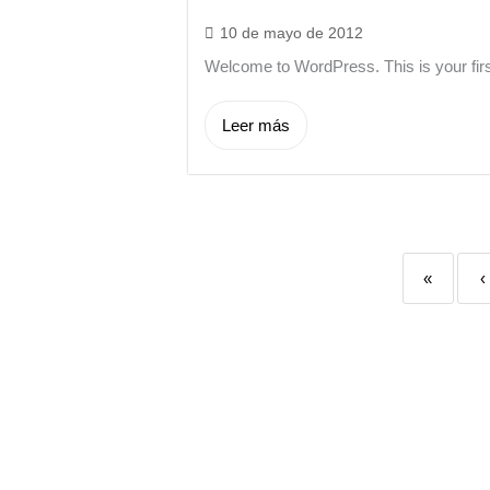
10 de mayo de 2012
Welcome to WordPress. This is your first
Leer más
«
‹