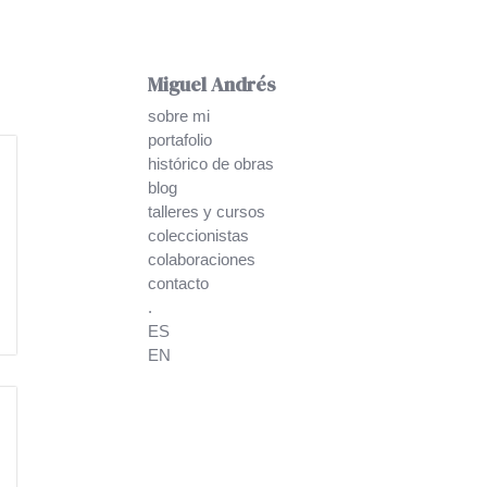
Miguel Andrés
sobre mi
portafolio
histórico de obras
blog
talleres y cursos
coleccionistas
colaboraciones
contacto
.
ES
EN