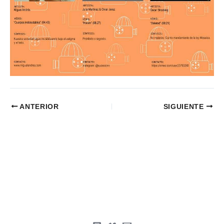
ANTERIOR
SIGUIENTE