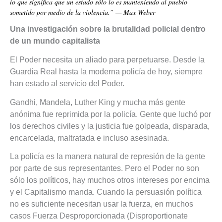
lo que significa que un estado sólo lo es manteniendo al pueblo
sometido por medio de la violencia.” — Max Weber
Una investigación sobre la brutalidad policial dentro
de un mundo capitalista
El Poder necesita un aliado para perpetuarse. Desde la
Guardia Real hasta la moderna policía de hoy, siempre
han estado al servicio del Poder.
Gandhi, Mandela, Luther King y mucha más gente
anónima fue reprimida por la policía. Gente que luchó por
los derechos civiles y la justicia fue golpeada, disparada,
encarcelada, maltratada e incluso asesinada.
La policía es la manera natural de represión de la gente
por parte de sus representantes. Pero el Poder no son
sólo los políticos, hay muchos otros intereses por encima
y el Capitalismo manda. Cuando la persuasión política
no es suficiente necesitan usar la fuerza, en muchos
casos Fuerza Desproporcionada (Disproportionate