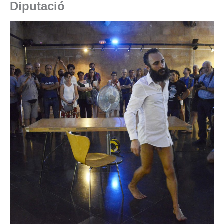
Diputació