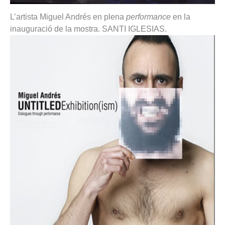
L’artista Miguel Andrés en plena
performance
en la
inauguració de la mostra.
SANTI IGLESIAS
.