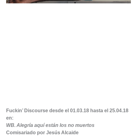
Fuckin’ Discourse desde el 01.03.18 hasta el 25.04.18
en:
WB. Alegría aquí están los no muertos
Comisariado por Jesús Alcaide