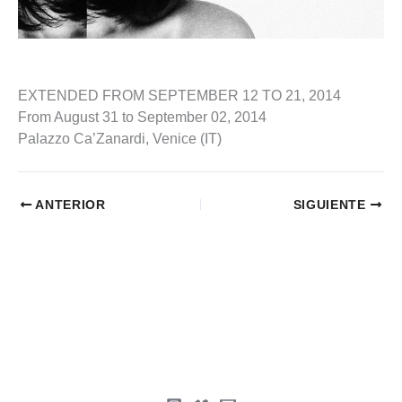
EXTENDED FROM SEPTEMBER 12 TO 21, 2014
From August 31 to September 02, 2014
Palazzo Ca’Zanardi, Venice (IT)
ANTERIOR
SIGUIENTE