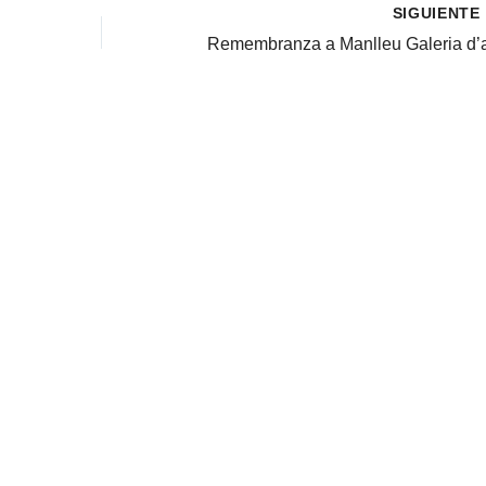
SIGUIENTE
Remembranza a Manlleu Galeria d’a