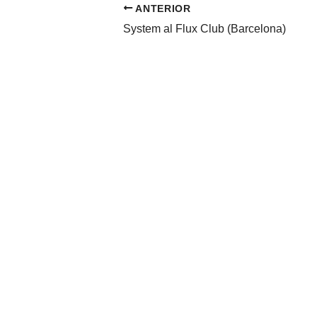
ANTERIOR
System al Flux Club (Barcelona)