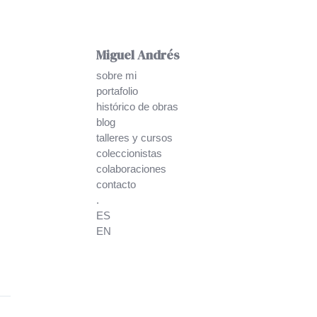
Miguel Andrés
sobre mi
portafolio
histórico de obras
blog
talleres y cursos
coleccionistas
colaboraciones
contacto
.
ES
EN