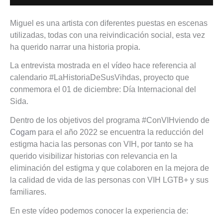
Miguel es una artista con diferentes puestas en escenas
utilizadas, todas con una reivindicación social, esta vez
ha querido narrar una historia propia.
La entrevista mostrada en el vídeo hace referencia al
calendario #LaHistoriaDeSusVihdas, proyecto que
conmemora el 01 de diciembre: Día Internacional del
Sida.
Dentro de los objetivos del programa #ConVIHviendo de
Cogam
para el año 2022 se encuentra la reducción del
estigma hacia las personas con VIH, por tanto se ha
querido visibilizar historias con relevancia en la
eliminación del estigma y que colaboren en la mejora de
la calidad de vida de las personas con VIH LGTB+ y sus
familiares.
En este vídeo podemos conocer la experiencia de: