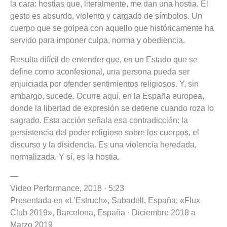
la cara: hostias que, literalmente, me dan una hostia. El
gesto es absurdo, violento y cargado de símbolos. Un
cuerpo que se golpea con aquello que históricamente ha
servido para imponer culpa, norma y obediencia.
Resulta difícil de entender que, en un Estado que se
define como aconfesional, una persona pueda ser
enjuiciada por ofender sentimientos religiosos. Y, sin
embargo, sucede. Ocurre aquí, en la España europea,
donde la libertad de expresión se detiene cuando roza lo
sagrado. Esta acción señala esa contradicción: la
persistencia del poder religioso sobre los cuerpos, el
discurso y la disidencia. Es una violencia heredada,
normalizada. Y sí, es la hostia.
—
Video Performance, 2018 · 5:23
Presentada en «L’Estruch», Sabadell, España; «Flux
Club 2019», Barcelona, España · Diciembre 2018 a
Marzo 2019