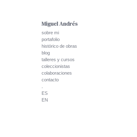
Miguel Andrés
sobre mi
portafolio
histórico de obras
blog
talleres y cursos
coleccionistas
colaboraciones
contacto
.
ES
EN