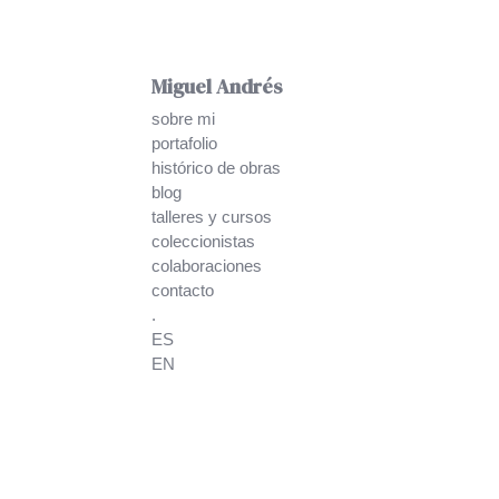
Miguel Andrés
sobre mi
portafolio
histórico de obras
blog
talleres y cursos
coleccionistas
colaboraciones
contacto
.
ES
EN