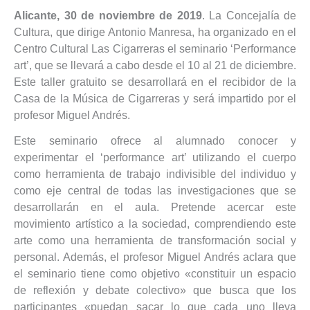
Alicante, 30 de noviembre de 2019
. La Concejalía de
Cultura, que dirige Antonio Manresa, ha organizado en el
Centro Cultural Las Cigarreras el seminario ‘Performance
art’, que se llevará a cabo desde el 10 al 21 de diciembre.
Este taller gratuito se desarrollará en el recibidor de la
Casa de la Música de Cigarreras y será impartido por el
profesor Miguel Andrés.
Este seminario ofrece al alumnado conocer y
experimentar el ‘performance art’ utilizando el cuerpo
como herramienta de trabajo indivisible del individuo y
como eje central de todas las investigaciones que se
desarrollarán en el aula. Pretende acercar este
movimiento artístico a la sociedad, comprendiendo este
arte como una herramienta de transformación social y
personal. Además, el profesor Miguel Andrés aclara que
el seminario tiene como objetivo «constituir un espacio
de reflexión y debate colectivo» que busca que los
participantes «puedan sacar lo que cada uno lleva