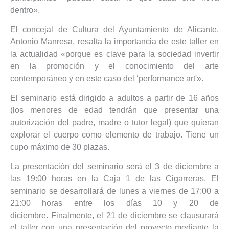
dentro».
El concejal de Cultura del Ayuntamiento de Alicante,
Antonio Manresa, resalta la importancia de este taller en
la actualidad «porque es clave para la sociedad invertir
en la promoción y el conocimiento del arte
contemporáneo y en este caso del ‘performance art'».
El seminario está dirigido a adultos a partir de 16 años
(los menores de edad tendrán que presentar una
autorización del padre, madre o tutor legal) que quieran
explorar el cuerpo como elemento de trabajo. Tiene un
cupo máximo de 30 plazas.
La presentación del seminario será el 3 de diciembre a
las 19:00 horas en la Caja 1 de las Cigarreras. El
seminario se desarrollará de lunes a viernes de 17:00 a
21:00 horas entre los días 10 y 20 de
diciembre. Finalmente, el 21 de diciembre se clausurará
el taller con una presentación del proyecto mediante la