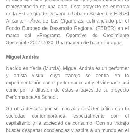
representación de una obra. Este proyecto se enmarca
en la Estrategia de Desarrollo Urbano Sostenible EDUSI
Alicante – Área de Las Cigarreras, cofinanciado por el
Fondo Europeo de Desarrollo Regional (FEDER) en el
marco del «Programa Operativo de Crecimiento
Sostenible 2014-2020. Una manera de hacer Europa».
Miguel Andrés
Nacido en Yecla (Murcia), Miguel Andrés es un performer
y artista visual cuyo trabajo se centra en la
experimentación con el performance art y el vídeoarte, así
como por la difusión de éstas a través de su proyecto
Performance Art School.
Su obra destaca por su marcado carácter crítico con la
sociedad contemporánea, especialmente con el
capitalismo y la sociedad de consumo. Con su trabajo
buscar despertar conciencias y aspira a un mundo en el