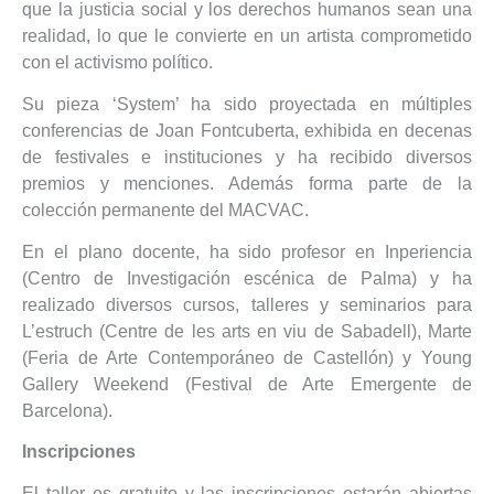
que la justicia social y los derechos humanos sean una
realidad, lo que le convierte en un artista comprometido
con el activismo político.
Su pieza ‘System’ ha sido proyectada en múltiples
conferencias de Joan Fontcuberta, exhibida en decenas
de festivales e instituciones y ha recibido diversos
premios y menciones. Además forma parte de la
colección permanente del MACVAC.
En el plano docente, ha sido profesor en Inperiencia
(Centro de Investigación escénica de Palma) y ha
realizado diversos cursos, talleres y seminarios para
L’estruch (Centre de les arts en viu de Sabadell), Marte
(Feria de Arte Contemporáneo de Castellón) y Young
Gallery Weekend (Festival de Arte Emergente de
Barcelona).
Inscripciones
El taller es gratuito y las inscripciones estarán abiertas