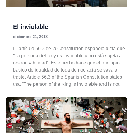
El inviolable
diciembre 21, 2018
El artículo 56.3 de la Constitución española dicta que
“La persona del Rey es inviolable y no está sujeta a
responsabilidad”. Este hecho hace que el principio
básico de igualdad de toda democracia se vaya al
traste. Article 56.3 of the Spanish Constitution states
that “The person of the King is inviolable and is not