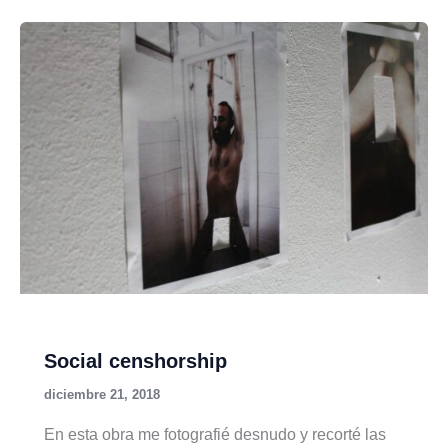
Social censhorship
diciembre 21, 2018
En esta obra me fotografié desnudo y recorté las