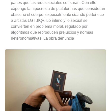
partes que las redes sociales censuran. Con ello
expongo la hipocresía de plataformas que consideran
obsceno el cuerpo, especialmente cuando pertenece
a artistas LGTBIQ+. Lo íntimo y lo sexual se
convierten en problema moral, regulado por
algoritmos que reproducen prejuicios y normas
heteronormativas. La obra denuncia