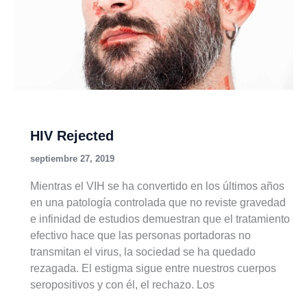
HIV Rejected
septiembre 27, 2019
Mientras el VIH se ha convertido en los últimos años
en una patología controlada que no reviste gravedad
e infinidad de estudios demuestran que el tratamiento
efectivo hace que las personas portadoras no
transmitan el virus, la sociedad se ha quedado
rezagada. El estigma sigue entre nuestros cuerpos
seropositivos y con él, el rechazo. Los