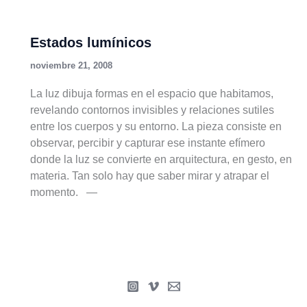
Estados lumínicos
noviembre 21, 2008
La luz dibuja formas en el espacio que habitamos,
revelando contornos invisibles y relaciones sutiles
entre los cuerpos y su entorno. La pieza consiste en
observar, percibir y capturar ese instante efímero
donde la luz se convierte en arquitectura, en gesto, en
materia. Tan solo hay que saber mirar y atrapar el
momento. —