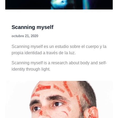
Scanning myself
octubre 21, 2020
Scanning myself es un estudio sobre el cuerpo y la
propia identidad a través de la luz.
Scanning myself is a research about body and self-
identity through light.