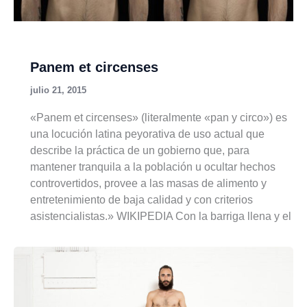
Panem et circenses
julio 21, 2015
«Panem et circenses» (literalmente «pan y circo») es
una locución latina peyorativa de uso actual que
describe la práctica de un gobierno que, para
mantener tranquila a la población u ocultar hechos
controvertidos, provee a las masas de alimento y
entretenimiento de baja calidad y con criterios
asistencialistas.» WIKIPEDIA Con la barriga llena y el