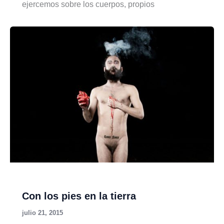
ejercemos sobre los cuerpos, propios
Con los pies en la tierra
julio 21, 2015