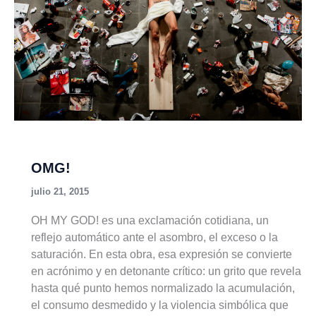
OMG!
julio 21, 2015
OH MY GOD! es una exclamación cotidiana, un
reflejo automático ante el asombro, el exceso o la
saturación. En esta obra, esa expresión se convierte
en acrónimo y en detonante crítico: un grito que revela
hasta qué punto hemos normalizado la acumulación,
el consumo desmedido y la violencia simbólica que