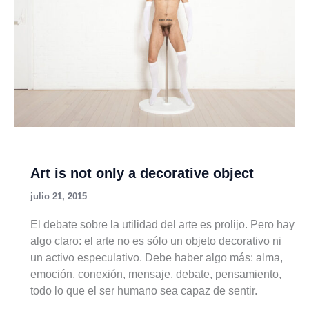
Art is not only a decorative object
julio 21, 2015
El debate sobre la utilidad del arte es prolijo. Pero hay
algo claro: el arte no es sólo un objeto decorativo ni
un activo especulativo. Debe haber algo más: alma,
emoción, conexión, mensaje, debate, pensamiento,
todo lo que el ser humano sea capaz de sentir.