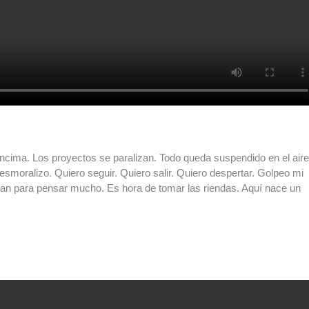
cima. Los proyectos se paralizan. Todo queda suspendido en el aire
moralizo. Quiero seguir. Quiero salir. Quiero despertar. Golpeo mi
dan para pensar mucho. Es hora de tomar las riendas. Aquí nace un