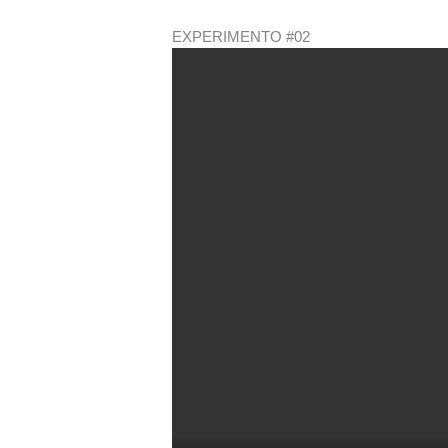
EXPERIMENTO #02