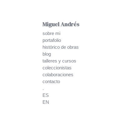
Miguel Andrés
sobre mi
portafolio
histórico de obras
blog
talleres y cursos
coleccionistas
colaboraciones
contacto
.
ES
EN