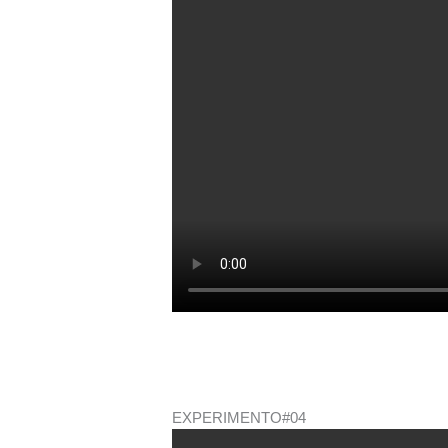
EXPERIMENTO#04