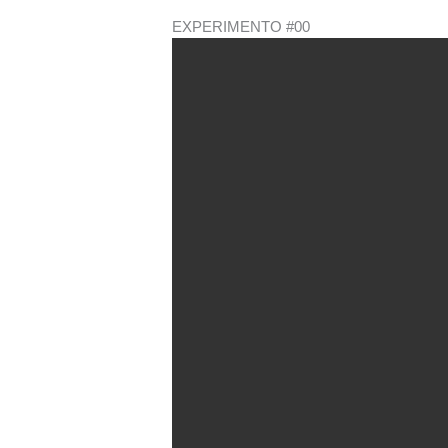
EXPERIMENTO #00