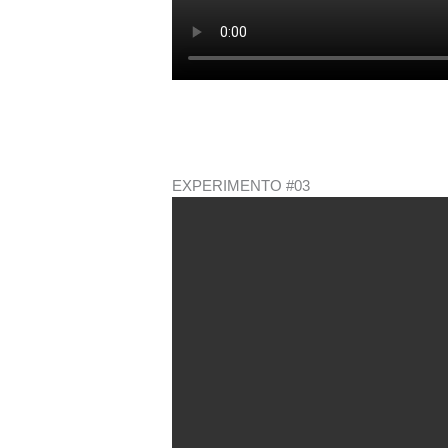
EXPERIMENTO #03