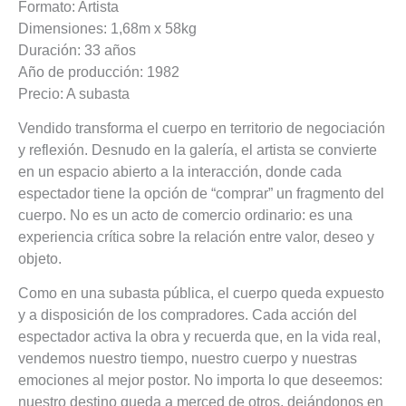
Formato: Artista
Dimensiones: 1,68m x 58kg
Duración: 33 años
Año de producción: 1982
Precio: A subasta
Vendido transforma el cuerpo en territorio de negociación
y reflexión. Desnudo en la galería, el artista se convierte
en un espacio abierto a la interacción, donde cada
espectador tiene la opción de “comprar” un fragmento del
cuerpo. No es un acto de comercio ordinario: es una
experiencia crítica sobre la relación entre valor, deseo y
objeto.
Como en una subasta pública, el cuerpo queda expuesto
y a disposición de los compradores. Cada acción del
espectador activa la obra y recuerda que, en la vida real,
vendemos nuestro tiempo, nuestro cuerpo y nuestras
emociones al mejor postor. No importa lo que deseemos:
nuestro destino queda a merced de otros, dejándonos en