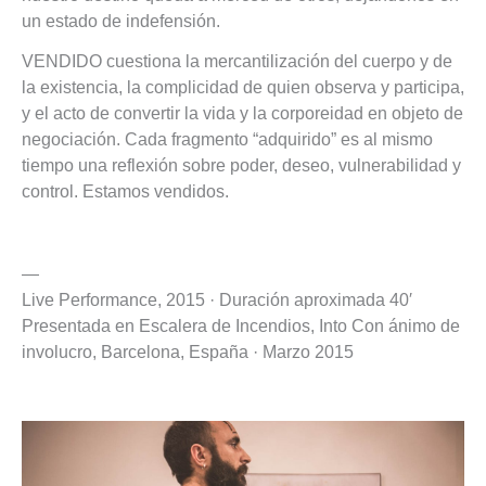
un estado de indefensión.
VENDIDO cuestiona la mercantilización del cuerpo y de
la existencia, la complicidad de quien observa y participa,
y el acto de convertir la vida y la corporeidad en objeto de
negociación. Cada fragmento “adquirido” es al mismo
tiempo una reflexión sobre poder, deseo, vulnerabilidad y
control. Estamos vendidos.
—
Live Performance, 2015 · Duración aproximada 40′
Presentada en Escalera de Incendios, Into Con ánimo de
involucro, Barcelona, España · Marzo 2015
Reproductor
de
vídeo