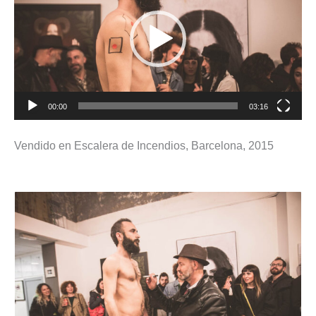
00:00
03:16
Vendido en Escalera de Incendios, Barcelona, 2015