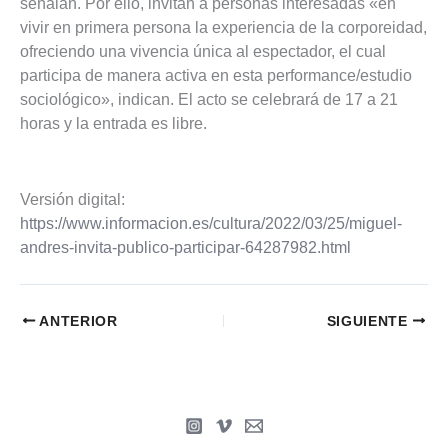
señalan. Por ello, invitan a personas interesadas «en
vivir en primera persona la experiencia de la corporeidad,
ofreciendo una vivencia única al espectador, el cual
participa de manera activa en esta performance/estudio
sociológico», indican. El acto se celebrará de 17 a 21
horas y la entrada es libre.
Versión digital:
https://www.informacion.es/cultura/2022/03/25/miguel-
andres-invita-publico-participar-64287982.html
ANTERIOR
SIGUIENTE