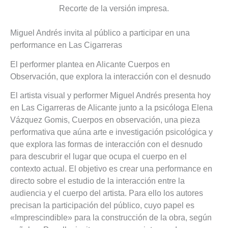
Recorte de la versión impresa.
Miguel Andrés invita al público a participar en una
performance en Las Cigarreras
El performer plantea en Alicante Cuerpos en
Observación, que explora la interacción con el desnudo
El artista visual y performer Miguel Andrés presenta hoy
en Las Cigarreras de Alicante junto a la psicóloga Elena
Vázquez Gomis, Cuerpos en observación, una pieza
performativa que aúna arte e investigación psicológica y
que explora las formas de interacción con el desnudo
para descubrir el lugar que ocupa el cuerpo en el
contexto actual. El objetivo es crear una performance en
directo sobre el estudio de la interacción entre la
audiencia y el cuerpo del artista. Para ello los autores
precisan la participación del público, cuyo papel es
«Imprescindible» para la construcción de la obra, según