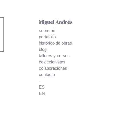
Miguel Andrés
sobre mi
portafolio
histórico de obras
blog
talleres y cursos
coleccionistas
colaboraciones
contacto
.
ES
EN