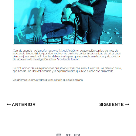
ANTERIOR
SIGUIENTE