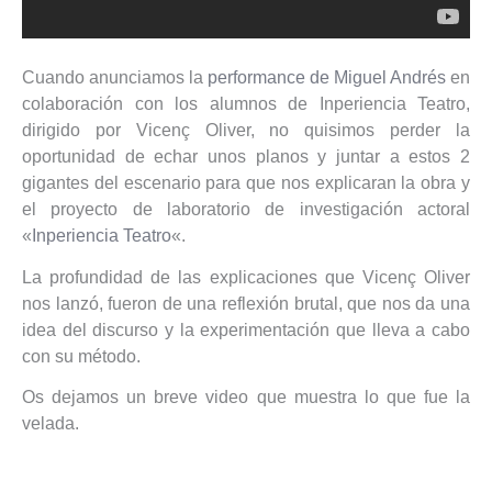
Cuando anunciamos la
performance de Miguel Andrés
en
colaboración con los alumnos de Inperiencia Teatro,
dirigido por Vicenç Oliver, no quisimos perder la
oportunidad de echar unos planos y juntar a estos 2
gigantes del escenario para que nos explicaran la obra y
el proyecto de laboratorio de investigación actoral
«
Inperiencia Teatro
«.
La profundidad de las explicaciones que Vicenç Oliver
nos lanzó, fueron de una reflexión brutal, que nos da una
idea del discurso y la experimentación que lleva a cabo
con su método.
Os dejamos un breve video que muestra lo que fue la
velada.