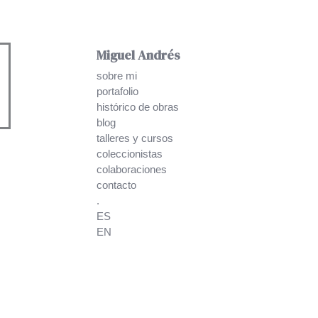
Miguel Andrés
sobre mi
portafolio
histórico de obras
blog
talleres y cursos
coleccionistas
colaboraciones
contacto
.
ES
EN