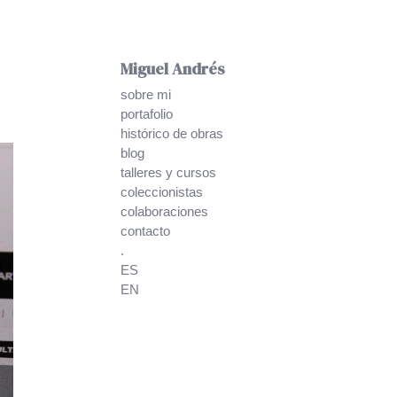
Miguel Andrés
sobre mi
portafolio
histórico de obras
blog
talleres y cursos
coleccionistas
colaboraciones
contacto
.
ES
EN