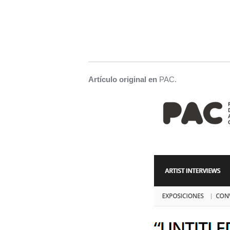
Artículo original en
PAC.