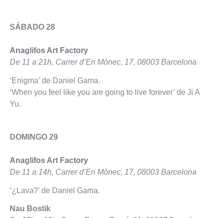
SÁBADO 28
Anaglifos Art Factory
De 11 a 21h, Carrer d’En Mònec, 17, 08003 Barcelona
‘Enigma’ de Daniel Gama.
‘When you feel like you are going to live forever’ de Ji A
Yu.
DOMINGO 29
Anaglifos Art Factory
De 11 a 14h, Carrer d’En Mònec, 17, 08003 Barcelona
‘¿Lava?’ de Daniel Gama.
Nau Bostik