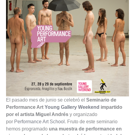
El pasado mes de junio se celebró el
Seminario de
Performance Art
Young Gallery Weekend
impartido
por el artista Miguel Andrés
y organizado
por
Performance Art School
. Fruto de este seminario
hemos programado
una muestra de performance en