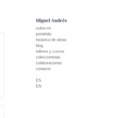
Miguel Andrés
sobre mi
portafolio
histórico de obras
blog
talleres y cursos
coleccionistas
colaboraciones
contacto
.
ES
EN