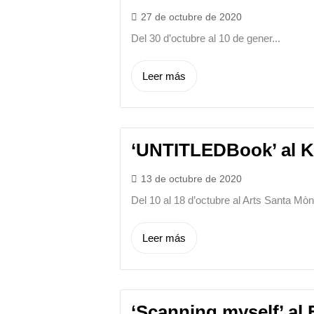
27 de octubre de 2020
Del 30 d’octubre al 10 de gener...
Leer más
‘UNTITLEDBook’ al 
13 de octubre de 2020
Del 10 al 18 d’octubre al Arts Santa Mòni
Leer más
‘Scanning myself’ al 