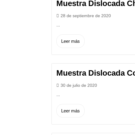
Muestra Dislocada C
28 de septiembre de 2020
...
Leer más
Muestra Dislocada C
30 de julio de 2020
...
Leer más