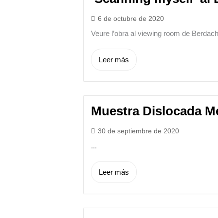
6 de octubre de 2020
Veure l’obra al viewing room de Berdach
Leer más
Muestra Dislocada M
30 de septiembre de 2020
...
Leer más