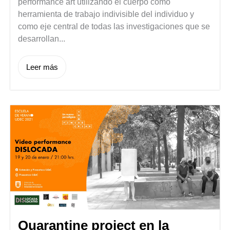
performance art utilizando el cuerpo como
herramienta de trabajo indivisible del individuo y
como eje central de todas las investigaciones que se
desarrollan...
Leer más
Quarantine project en la