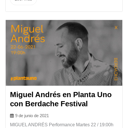
Miguel Andrés en Planta Uno
con Berdache Festival
9 de junio de 2021
MIGUEL ANDRÉS Performance Martes 22 / 19:00h