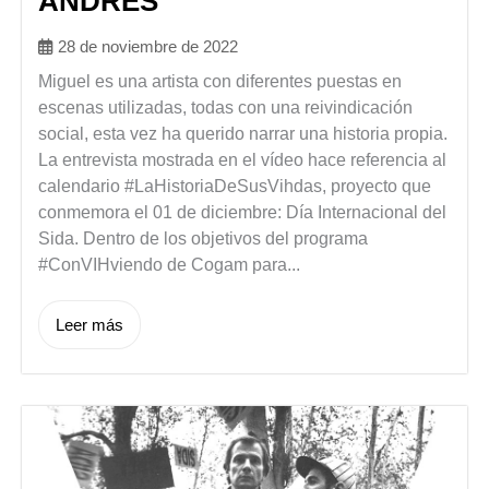
ANDRÉS
28 de noviembre de 2022
Miguel es una artista con diferentes puestas en
escenas utilizadas, todas con una reivindicación
social, esta vez ha querido narrar una historia propia.
La entrevista mostrada en el vídeo hace referencia al
calendario #LaHistoriaDeSusVihdas, proyecto que
conmemora el 01 de diciembre: Día Internacional del
Sida. Dentro de los objetivos del programa
#ConVIHviendo de Cogam para...
Leer más