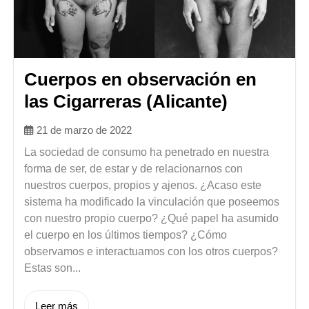
Cuerpos en observación en
las Cigarreras (Alicante)
21 de marzo de 2022
La sociedad de consumo ha penetrado en nuestra
forma de ser, de estar y de relacionarnos con
nuestros cuerpos, propios y ajenos. ¿Acaso este
sistema ha modificado la vinculación que poseemos
con nuestro propio cuerpo? ¿Qué papel ha asumido
el cuerpo en los últimos tiempos? ¿Cómo
observamos e interactuamos con los otros cuerpos?
Estas son...
Leer más