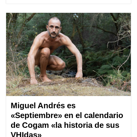
Miguel Andrés es
«Septiembre» en el calendario
de Cogam «la historia de sus
VHIdas»