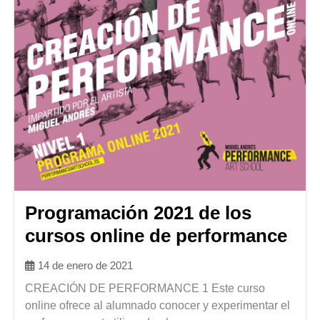
Programación 2021 de los
cursos online de performance
14 de enero de 2021
CREACIÓN DE PERFORMANCE 1 Este curso
online ofrece al alumnado conocer y experimentar el