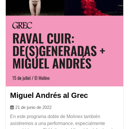
Miguel Andrés al Grec
21 de junio de 2022
En este programa doble de Molinex también
asistiremos a una performance, especialmente