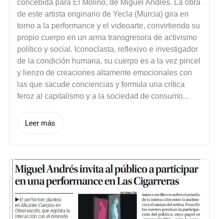
concebida para El Molino, de Miguel Andrés. La obra
de este artista originario de Yecla (Murcia) gira en
torno a la performance y el videoarte, convirtiendo su
propio cuerpo en un arma transgresora de activismo
político y social. Iconoclasta, reflexivo e investigador
de la condición humana, su cuerpo es a la vez pincel
y lienzo de creaciones altamente emocionales con
las que sacude conciencias y formula una crítica
feroz al capitalismo y a la sociedad de consumo...
Leer más