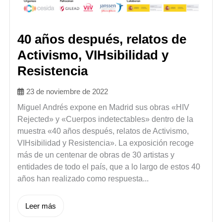
40 años después, relatos de
Activismo, VIHsibilidad y
Resistencia
23 de noviembre de 2022
Miguel Andrés expone en Madrid sus obras «HIV
Rejected» y «Cuerpos indetectables» dentro de la
muestra «40 años después, relatos de Activismo,
VIHsibilidad y Resistencia». La exposición recoge
más de un centenar de obras de 30 artistas y
entidades de todo el país, que a lo largo de estos 40
años han realizado como respuesta...
Leer más