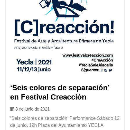
‘Seis colores de separación’
en Festival Creacción
8 de junio de 2021
‘Seis colores de separación’ Performance Sábado 12
de junio, 19h Plaza del Ayuntamiento YECLA