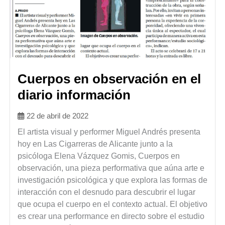
Cuerpos en observación en el
diario información
22 de abril de 2022
El artista visual y performer Miguel Andrés presenta
hoy en Las Cigarreras de Alicante junto a la
psicóloga Elena Vázquez Gomis, Cuerpos en
observación, una pieza performativa que aúna arte e
investigación psicológica y que explora las formas de
interacción con el desnudo para descubrir el lugar
que ocupa el cuerpo en el contexto actual. El objetivo
es crear una performance en directo sobre el estudio