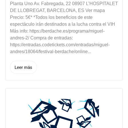
Planta Uno Av. Fabregada, 22 08907 L’HOSPITALET
DE LLOBREGAT, BARCELONA, ES Ver mapa
Precio: 5€* *Todos los beneficios de este
espectáculo irán destinados a la lucha contra el VIH
Más info: https://berdache.es/programa/miguel-
andres-2/ Compra de entradas:
https://entradas.codetickets.com/entradas/miguel-
andres/18064/festival-berdache/online...
Leer más