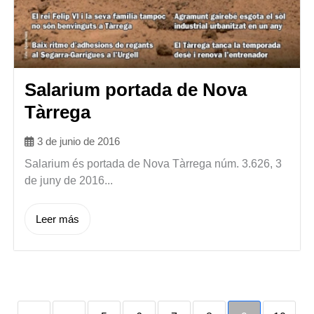
Salarium portada de Nova
Tàrrega
3 de junio de 2016
Salarium és portada de Nova Tàrrega núm. 3.626, 3
de juny de 2016...
Leer más