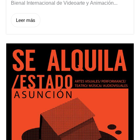
Bienal Internacional de Videoarte y Animación...
Leer más