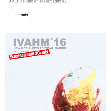
9 y 10 de julio en el Mercadito #2...
Leer más