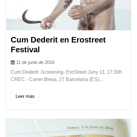
Cum Dederit en Erostreet
Festival
11 de junio de 2016
Cum Dederit -Screening- EroStreet Juny 11, 17:30h
CREC - Carrer Blesa, 27 Barcelona (ES)...
Leer más