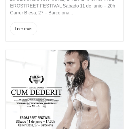
EROSTREET FESTIVAL Sábado 11 de junio – 20h
Carrer Blesa, 27 – Barcelona...
Leer más