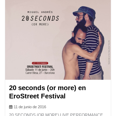
20 seconds (or more) en
EroStreet Festival
11 de junio de 2016
20 SECONDS (OR MORE) LIVE PERFORMANCE