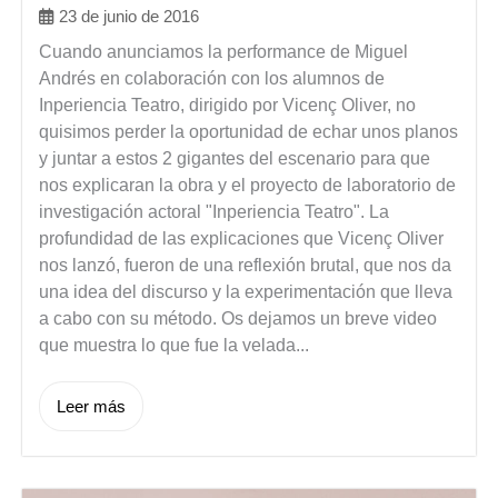
23 de junio de 2016
Cuando anunciamos la performance de Miguel
Andrés en colaboración con los alumnos de
Inperiencia Teatro, dirigido por Vicenç Oliver, no
quisimos perder la oportunidad de echar unos planos
y juntar a estos 2 gigantes del escenario para que
nos explicaran la obra y el proyecto de laboratorio de
investigación actoral "Inperiencia Teatro". La
profundidad de las explicaciones que Vicenç Oliver
nos lanzó, fueron de una reflexión brutal, que nos da
una idea del discurso y la experimentación que lleva
a cabo con su método. Os dejamos un breve video
que muestra lo que fue la velada...
Leer más