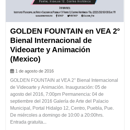
GOLDEN FOUNTAIN en VEA 2°
Bienal Internacional de
Videoarte y Animación
(Mexico)
1 de agosto de 2016
GOLDEN FOUNTAIN at VEA 2° Bienal Internacional
de Videoarte y Animación. Inauguración: 05 de
agosto del 2016, 7:00pm Permanencia: 04 de
septiembre del 2016 Galería de Arte del Palacio
Municipal, Portal Hidalgo 12, Centro, Puebla, Pue.
De miércoles a domingo de 10:00 a 20:00hrs.
Entrada gratuita...