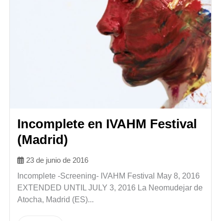
Incomplete en IVAHM Festival
(Madrid)
23 de junio de 2016
Incomplete -Screening- IVAHM Festival May 8, 2016
EXTENDED UNTIL JULY 3, 2016 La Neomudejar de
Atocha, Madrid (ES)...