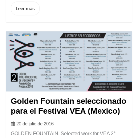
Leer más
Golden Fountain seleccionado
para el Festival VEA (Mexico)
20 de julio de 2016
GOLDEN FOUNTAIN. Selected work for VEA 2°