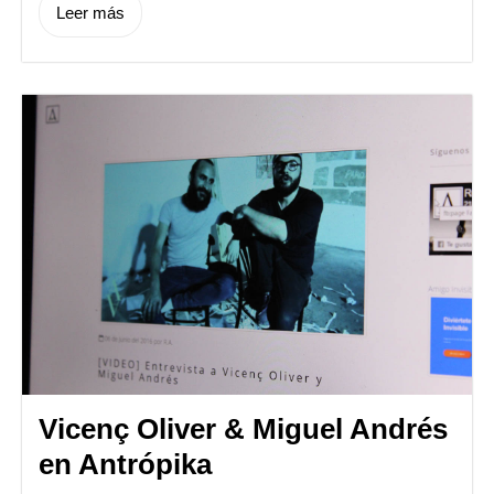
Leer más
Vicenç Oliver & Miguel Andrés
en Antrópika