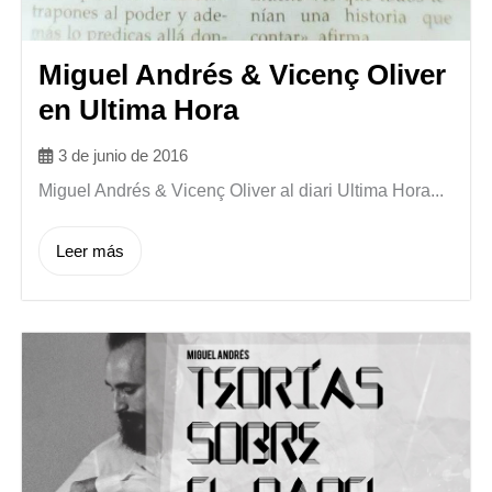
Miguel Andrés & Vicenç Oliver
en Ultima Hora
3 de junio de 2016
Miguel Andrés & Vicenç Oliver al diari Ultima Hora...
Leer más