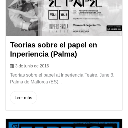
Teorías sobre el papel en
Inperiencia (Palma)
3 de junio de 2016
Teorías sobre el papel at Inperiencia Teatre, June 3,
Palma de Mallorca (ES)...
Leer más